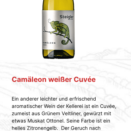
Camäleon weißer Cuvée
Ein anderer leichter und erfrischend
aromatischer Wein der Kellerei ist ein Cuvée,
zumeist aus Grünem Veltliner, gewürzt mit
etwas Muskat Ottonel. Seine Farbe ist ein
helles Zitronengelb. Der Geruch nach