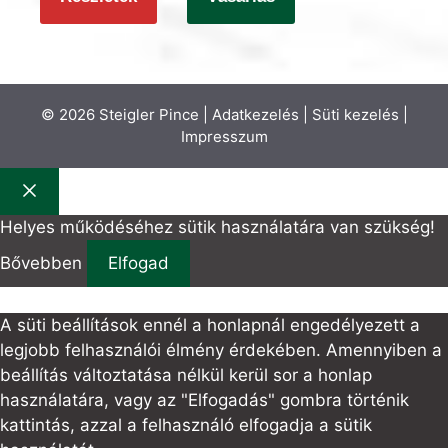
© 2026 Steigler Pince |
Adatkezelés
|
Süti kezelés
|
Impresszum
Bezár
Helyes működéséhez sütik használatára van szükség!
Bővebben
Elfogad
A süti beállítások ennél a honlapnál engedélyezett a
legjobb felhasználói élmény érdekében. Amennyiben a
beállítás változtatása nélkül kerül sor a honlap
használatára, vagy az "Elfogadás" gombra történik
kattintás, azzal a felhasználó elfogadja a sütik