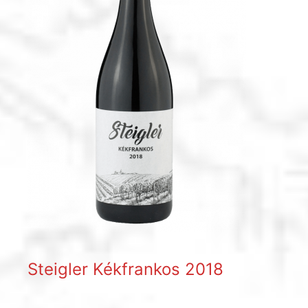
Steigler Kékfrankos 2018